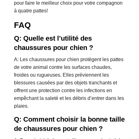
pour faire le meilleur choix pour votre compagnon
à quatre pattes!
FAQ
Q: Quelle est l’utilité des
chaussures pour chien ?
A: Les chaussures pour chien protègent les pattes
de votre animal contre les surfaces chaudes,
froides ou rugueuses. Elles préviennent les
blessures causées par des objets tranchants et
offrent une protection contre les infections en
empêchant la saleté et les débris d’entrer dans les
plaies.
Q: Comment choisir la bonne taille
de chaussures pour chien ?