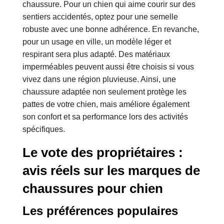
chaussure. Pour un chien qui aime courir sur des
sentiers accidentés, optez pour une semelle
robuste avec une bonne adhérence. En revanche,
pour un usage en ville, un modèle léger et
respirant sera plus adapté. Des matériaux
imperméables peuvent aussi être choisis si vous
vivez dans une région pluvieuse. Ainsi, une
chaussure adaptée non seulement protège les
pattes de votre chien, mais améliore également
son confort et sa performance lors des activités
spécifiques.
Le vote des propriétaires :
avis réels sur les marques de
chaussures pour chien
Les préférences populaires