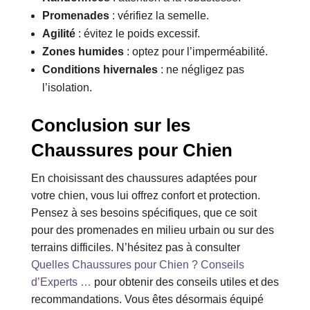
Promenades
: vérifiez la semelle.
Agilité
: évitez le poids excessif.
Zones humides
: optez pour l’imperméabilité.
Conditions hivernales
: ne négligez pas
l’isolation.
Conclusion sur les
Chaussures pour Chien
En choisissant des chaussures adaptées pour
votre chien, vous lui offrez confort et protection.
Pensez à ses besoins spécifiques, que ce soit
pour des promenades en milieu urbain ou sur des
terrains difficiles. N’hésitez pas à consulter
Quelles Chaussures pour Chien ? Conseils
d’Experts …
pour obtenir des conseils utiles et des
recommandations. Vous êtes désormais équipé