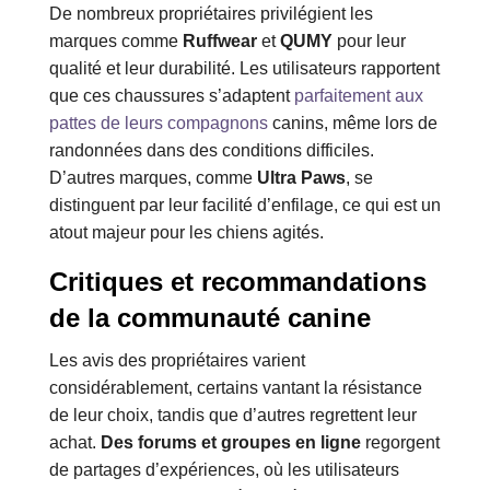
De nombreux propriétaires privilégient les
marques comme
Ruffwear
et
QUMY
pour leur
qualité et leur durabilité. Les utilisateurs rapportent
que ces chaussures s’adaptent
parfaitement aux
pattes de leurs compagnons
canins, même lors de
randonnées dans des conditions difficiles.
D’autres marques, comme
Ultra Paws
, se
distinguent par leur facilité d’enfilage, ce qui est un
atout majeur pour les chiens agités.
Critiques et recommandations
de la communauté canine
Les avis des propriétaires varient
considérablement, certains vantant la résistance
de leur choix, tandis que d’autres regrettent leur
achat.
Des forums et groupes en ligne
regorgent
de partages d’expériences, où les utilisateurs