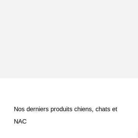
chloe
Nos derniers produits chiens, chats et
NAC