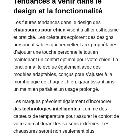
Tendances à venir dans le
design et la fonctionnalité
Les futures tendances dans le design des
chaussures pour chien
visent à allier esthétisme
et praticité. Les créateurs explorent des designs
personnalisables qui permettent aux propriétaires
d’ajouter une touche personnelle tout en
maintenant un confort optimal pour votre chien. La
fonctionnalité évolue également avec des
modèles adaptables, conçus pour s’ajuster à la
morphologie de chaque chien, garantissant ainsi
un maintien parfait et un usage prolongé.
Les marques prévoient également d’incorporer
des
technologies intelligentes
, comme des
capteurs de température pour assurer le confort de
votre animal durant les saisons extrêmes. Les
chaussures seront non seulement plus