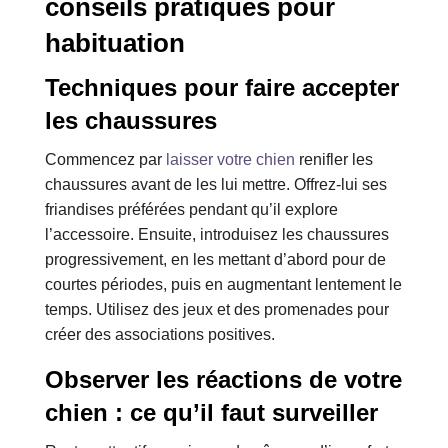
conseils pratiques pour
habituation
Techniques pour faire accepter
les chaussures
Commencez par
laisser votre chien
renifler les
chaussures avant de les lui mettre. Offrez-lui ses
friandises préférées pendant qu’il explore
l’accessoire. Ensuite, introduisez les chaussures
progressivement, en les mettant d’abord pour de
courtes périodes, puis en augmentant lentement le
temps. Utilisez des jeux et des promenades pour
créer des associations positives.
Observer les réactions de votre
chien : ce qu’il faut surveiller