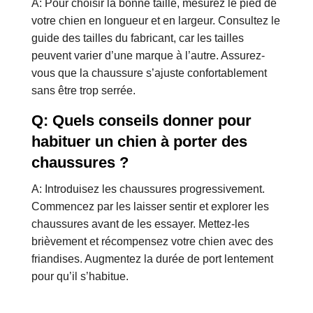
A: Pour choisir la bonne taille, mesurez le pied de
votre chien en longueur et en largeur. Consultez le
guide des tailles du fabricant, car les tailles
peuvent varier d’une marque à l’autre. Assurez-
vous que la chaussure s’ajuste confortablement
sans être trop serrée.
Q: Quels conseils donner pour
habituer un chien à porter des
chaussures ?
A: Introduisez les chaussures progressivement.
Commencez par les laisser sentir et explorer les
chaussures avant de les essayer. Mettez-les
brièvement et récompensez votre chien avec des
friandises. Augmentez la durée de port lentement
pour qu’il s’habitue.