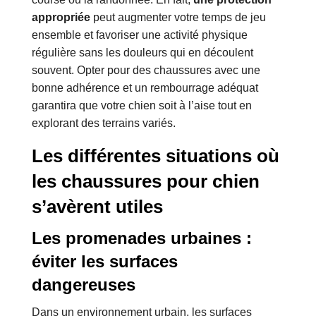
appropriée
peut augmenter votre temps de jeu
ensemble et favoriser une activité physique
régulière sans les douleurs qui en découlent
souvent. Opter pour des chaussures avec une
bonne adhérence et un rembourrage adéquat
garantira que votre chien soit à l’aise tout en
explorant des terrains variés.
Les différentes situations où
les chaussures pour chien
s’avèrent utiles
Les promenades urbaines :
éviter les surfaces
dangereuses
Dans un environnement urbain, les surfaces