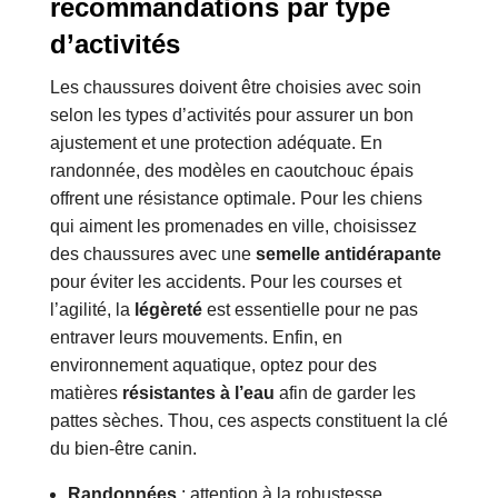
recommandations par type
d’activités
Les chaussures doivent être choisies avec soin
selon les types d’activités pour assurer un bon
ajustement et une protection adéquate. En
randonnée, des modèles en caoutchouc épais
offrent une résistance optimale. Pour les chiens
qui aiment les promenades en ville, choisissez
des chaussures avec une
semelle antidérapante
pour éviter les accidents. Pour les courses et
l’agilité, la
légèreté
est essentielle pour ne pas
entraver leurs mouvements. Enfin, en
environnement aquatique, optez pour des
matières
résistantes à l’eau
afin de garder les
pattes sèches. Thou, ces aspects constituent la clé
du bien-être canin.
Randonnées
: attention à la robustesse.