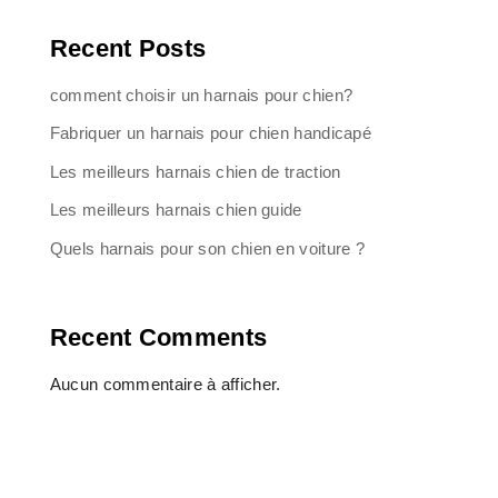
Recent Posts
comment choisir un harnais pour chien?
Fabriquer un harnais pour chien handicapé
Les meilleurs harnais chien de traction
Les meilleurs harnais chien guide
Quels harnais pour son chien en voiture ?
Recent Comments
Aucun commentaire à afficher.