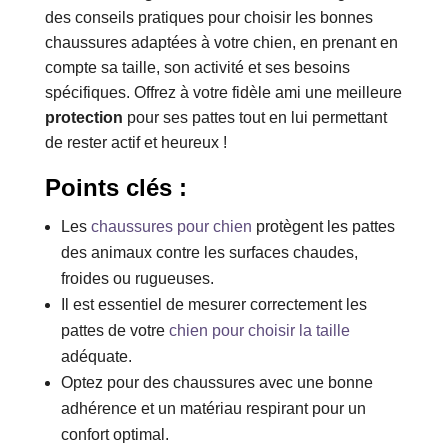
des conseils pratiques pour choisir les bonnes
chaussures adaptées à votre chien, en prenant en
compte sa taille, son activité et ses besoins
spécifiques. Offrez à votre fidèle ami une meilleure
protection
pour ses pattes tout en lui permettant
de rester actif et heureux !
Points clés :
Les
chaussures pour chien
protègent les pattes
des animaux contre les surfaces chaudes,
froides ou rugueuses.
Il est essentiel de mesurer correctement les
pattes de votre
chien pour choisir la taille
adéquate.
Optez pour des chaussures avec une bonne
adhérence et un matériau respirant pour un
confort optimal.