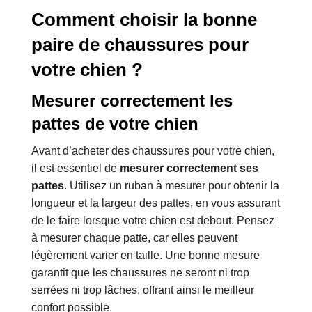
Comment choisir la bonne
paire de chaussures pour
votre chien ?
Mesurer correctement les
pattes de votre chien
Avant d’acheter des chaussures pour votre chien,
il est essentiel de
mesurer correctement ses
pattes
. Utilisez un ruban à mesurer pour obtenir la
longueur et la largeur des pattes, en vous assurant
de le faire lorsque votre chien est debout. Pensez
à mesurer chaque patte, car elles peuvent
légèrement varier en taille. Une bonne mesure
garantit que les chaussures ne seront ni trop
serrées ni trop lâches, offrant ainsi le meilleur
confort possible.