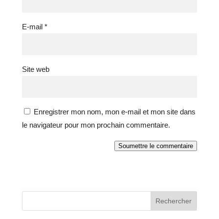
E-mail
*
Site web
Enregistrer mon nom, mon e-mail et mon site dans
le navigateur pour mon prochain commentaire.
Soumettre le commentaire
Rechercher