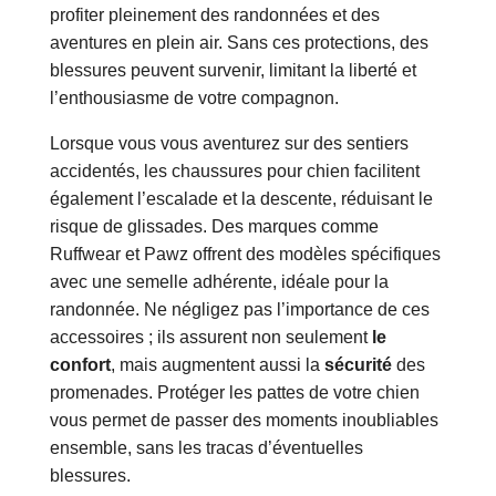
profiter pleinement des randonnées et des
aventures en plein air. Sans ces protections, des
blessures peuvent survenir, limitant la liberté et
l’enthousiasme de votre compagnon.
Lorsque vous vous aventurez sur des sentiers
accidentés, les chaussures pour chien facilitent
également l’escalade et la descente, réduisant le
risque de glissades. Des marques comme
Ruffwear et Pawz offrent des modèles spécifiques
avec une semelle adhérente, idéale pour la
randonnée. Ne négligez pas l’importance de ces
accessoires ; ils assurent non seulement
le
confort
, mais augmentent aussi la
sécurité
des
promenades. Protéger les pattes de votre chien
vous permet de passer des moments inoubliables
ensemble, sans les tracas d’éventuelles
blessures.