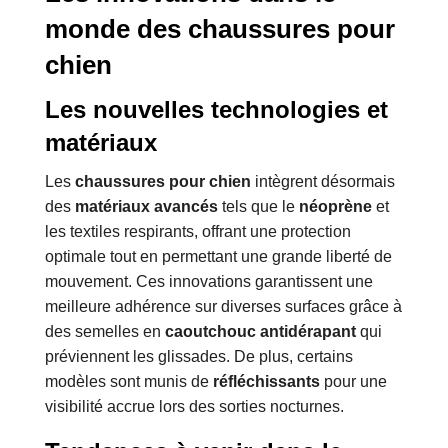
monde des chaussures pour
chien
Les nouvelles technologies et
matériaux
Les
chaussures pour chien
intègrent désormais
des
matériaux avancés
tels que le
néoprène
et
les textiles respirants, offrant une protection
optimale tout en permettant une grande liberté de
mouvement. Ces innovations garantissent une
meilleure adhérence sur diverses surfaces grâce à
des semelles en
caoutchouc antidérapant
qui
préviennent les glissades. De plus, certains
modèles sont munis de
réfléchissants
pour une
visibilité accrue lors des sorties nocturnes.