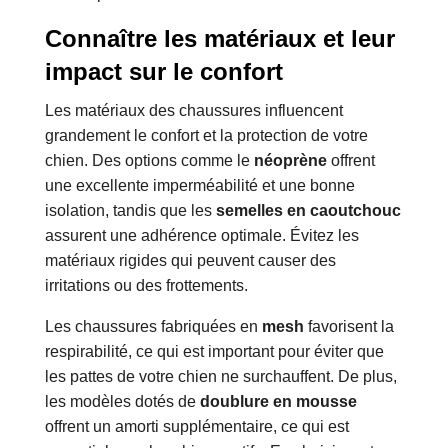
Connaître les matériaux et leur
impact sur le confort
Les matériaux des chaussures influencent
grandement le confort et la protection de votre
chien. Des options comme le
néoprène
offrent
une excellente imperméabilité et une bonne
isolation, tandis que les
semelles en caoutchouc
assurent une adhérence optimale. Évitez les
matériaux rigides qui peuvent causer des
irritations ou des frottements.
Les chaussures fabriquées en
mesh
favorisent la
respirabilité, ce qui est important pour éviter que
les pattes de votre chien ne surchauffent. De plus,
les modèles dotés de
doublure en mousse
offrent un amorti supplémentaire, ce qui est