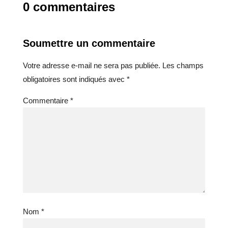
0 commentaires
Soumettre un commentaire
Votre adresse e-mail ne sera pas publiée.
Les champs
obligatoires sont indiqués avec
*
Commentaire
*
Nom
*