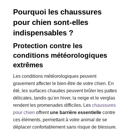
Pourquoi les chaussures
pour chien sont-elles
indispensables ?
Protection contre les
conditions météorologiques
extrêmes
Les conditions météorologiques peuvent
gravement affecter le bien-être de votre chien. En
été, les surfaces chaudes peuvent brûler les pattes
délicates, tandis qu’en hiver, la neige et le verglas
rendent les promenades difficiles. Les
chaussures
pour chien
offrent
une barrière essentielle
contre
ces éléments, permettant à votre animal de se
déplacer confortablement sans risque de blessure.