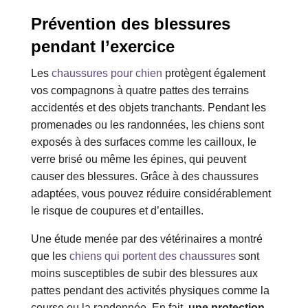
Prévention des blessures
pendant l’exercice
Les
chaussures pour chien
protègent également
vos compagnons à quatre pattes des terrains
accidentés et des objets tranchants. Pendant les
promenades ou les randonnées, les chiens sont
exposés à des surfaces comme les cailloux, le
verre brisé ou même les épines, qui peuvent
causer des blessures. Grâce à des chaussures
adaptées, vous pouvez réduire considérablement
le risque de coupures et d’entailles.
Une étude menée par des vétérinaires a montré
que les
chiens qui portent des chaussures
sont
moins susceptibles de subir des blessures aux
pattes pendant des activités physiques comme la
course ou la randonnée. En fait,
une protection