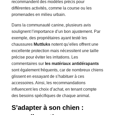
recommandent des modèles précis pour
différentes activités, comme la course ou les
promenades en milieu urbain.
Dans la communauté canine, plusieurs avis
soulignent l’importance d’un bon ajustement. Par
exemple, des propriétaires ayant testé les
chaussures
Muttluks
notent qu’elles offrent une
excellente protection mais nécessitent une taille
précise pour éviter les irritations. Les
commentaires sur
les matériaux antidérapants
sont également fréquents, car de nombreux chiens
glissent en essayant de s’habituer à ces
accessoires. Ainsi, les recommandations
influencent les choix d’achat, en tenant compte
des besoins spécifiques de chaque animal.
S’adapter à son chien :