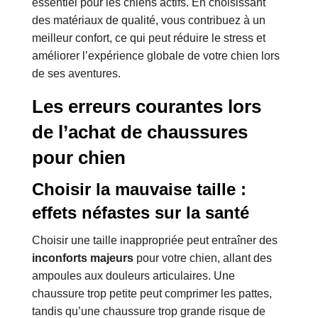
essentiel pour les chiens actifs. En choisissant
des matériaux de qualité, vous contribuez à un
meilleur confort, ce qui peut réduire le stress et
améliorer l’expérience globale de votre chien lors
de ses aventures.
Les erreurs courantes lors
de l’achat de chaussures
pour chien
Choisir la mauvaise taille :
effets néfastes sur la santé
Choisir une taille inappropriée peut entraîner des
inconforts majeurs
pour votre chien, allant des
ampoules aux douleurs articulaires. Une
chaussure trop petite peut comprimer les pattes,
tandis qu’une chaussure trop grande risque de