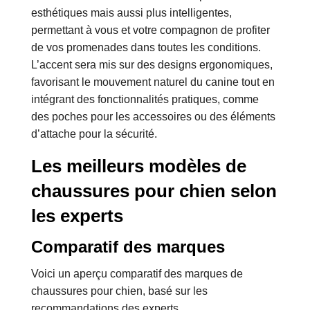
esthétiques mais aussi plus intelligentes,
permettant à vous et votre compagnon de profiter
de vos promenades dans toutes les conditions.
L’accent sera mis sur des designs ergonomiques,
favorisant le mouvement naturel du canine tout en
intégrant des fonctionnalités pratiques, comme
des poches pour les accessoires ou des éléments
d’attache pour la sécurité.
Les meilleurs modèles de
chaussures pour chien selon
les experts
Comparatif des marques
Voici un aperçu comparatif des marques de
chaussures pour chien, basé sur les
recommandations des experts.