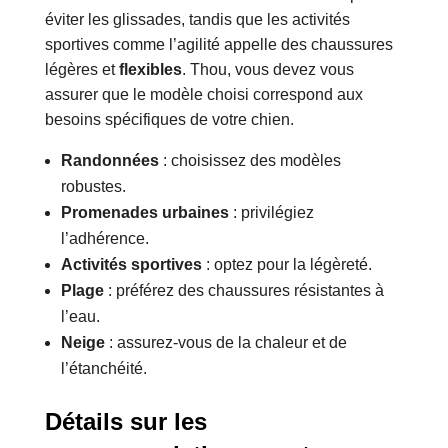
éviter les glissades, tandis que les activités
sportives comme l’agilité appelle des chaussures
légères et
flexibles
. Thou, vous devez vous
assurer que le modèle choisi correspond aux
besoins spécifiques de votre chien.
Randonnées
: choisissez des modèles
robustes.
Promenades urbaines
: privilégiez
l’adhérence.
Activités sportives
: optez pour la légèreté.
Plage
: préférez des chaussures résistantes à
l’eau.
Neige
: assurez-vous de la chaleur et de
l’étanchéité.
Détails sur les