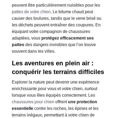
peuvent être particulièrement nuisibles pour les
pattes de votre chien
. Le bitume chaud peut
causer des brulures, tandis que le verre brisé ou
les déchets peuvent entraîner des coupures. En
équipant votre compagnon de chaussures
adaptées, vous
protégez efficacement ses
pattes
des dangers invisibles que l’on trouve
souvent dans les villes.
Les aventures en plein air :
conquérir les terrains difficiles
Explorer la nature peut devenir une expérience
enrichissante pour vous et votre chien, surtout
lorsque vous êtes équipés correctement. Les
chaussures pour chien
offrent
une protection
essentielle
contre les roches, les épines et les
terrains inégaux, permettant à votre chien de