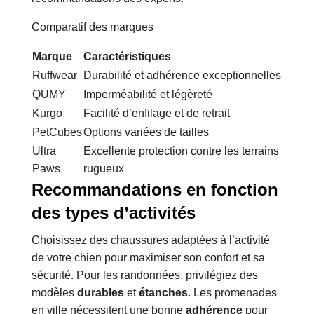
Comparatif des marques
Marque
Caractéristiques
Ruffwear
Durabilité et adhérence exceptionnelles
QUMY
Imperméabilité et légèreté
Kurgo
Facilité d’enfilage et de retrait
PetCubes
Options variées de tailles
Ultra
Excellente protection contre les terrains
Paws
rugueux
Recommandations en fonction
des types d’activités
Choisissez des chaussures adaptées à l’activité
de votre chien pour maximiser son confort et sa
sécurité. Pour les randonnées, privilégiez des
modèles
durables
et
étanches
. Les promenades
en ville nécessitent une bonne
adhérence
pour