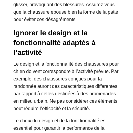
glisser, provoquant des blessures. Assurez-vous
que la chaussure épouse bien la forme de la patte
pour éviter ces désagréments.
Ignorer le design et la
fonctionnalité adaptés à
l’activité
Le design et la fonctionnalité des chaussures pour
chien doivent correspondre à l’activité prévue. Par
exemple, des chaussures conçues pour la
randonnée auront des caractéristiques différentes
par rapport à celles destinées à des promenades
en milieu urbain. Ne pas considérer ces éléments
peut réduire l’efficacité et la sécurité.
Le choix du design et de la fonctionnalité est
essentiel pour garantir la performance de la