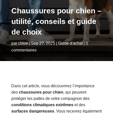
Chaussures pour chien –
utilité, conseils et guide
de choix
par
chloe
|
Sep 27, 2025
|
Guide d'achat
|
0
commentaires
Dans cet article, vous découvrirez l’importance
des
chaussures pour chien
, qui peuvent
protéger les pattes de votre compagnon des
conditions climatiques extrêmes
et des
surfaces dangereuses
. Vous recevrez également