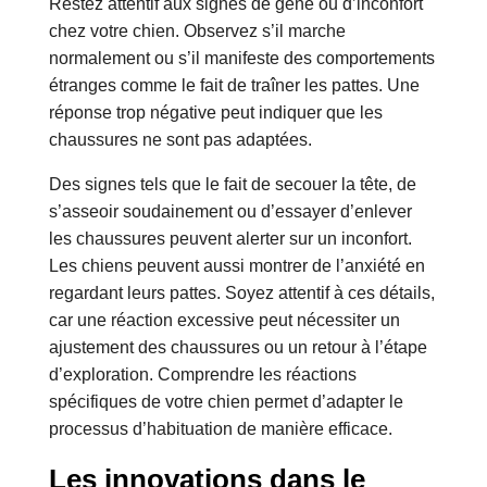
Restez attentif aux signes de gêne ou d’inconfort
chez votre chien. Observez s’il marche
normalement ou s’il manifeste des comportements
étranges comme le fait de traîner les pattes. Une
réponse trop négative peut indiquer que les
chaussures ne sont pas adaptées.
Des signes tels que le fait de secouer la tête, de
s’asseoir soudainement ou d’essayer d’enlever
les chaussures peuvent alerter sur un inconfort.
Les chiens peuvent aussi montrer de l’anxiété en
regardant leurs pattes. Soyez attentif à ces détails,
car une réaction excessive peut nécessiter un
ajustement des chaussures ou un retour à l’étape
d’exploration. Comprendre les réactions
spécifiques de votre chien permet d’adapter le
processus d’habituation de manière efficace.
Les innovations dans le