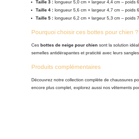
Taille 3 :
longueur 5,0 cm × largeur 4,4 cm – poids 
Taille 4 :
longueur 5,6 cm × largeur 4,7 cm – poids 
Taille 5 :
longueur 6,2 cm × largeur 5,3 cm – poids 
Pourquoi choisir ces bottes pour chien ?
Ces
bottes de neige pour chien
sont la solution idéa
semelles antidérapantes et praticité avec leurs sangles
Produits complémentaires
Découvrez notre
collection complète de chaussures po
encore plus complet, explorez aussi nos
vêtements pou