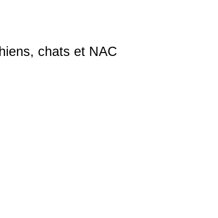
chiens, chats et NAC