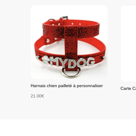
Harnais chien pailleté à personnaliser
Carte C
21.00
€