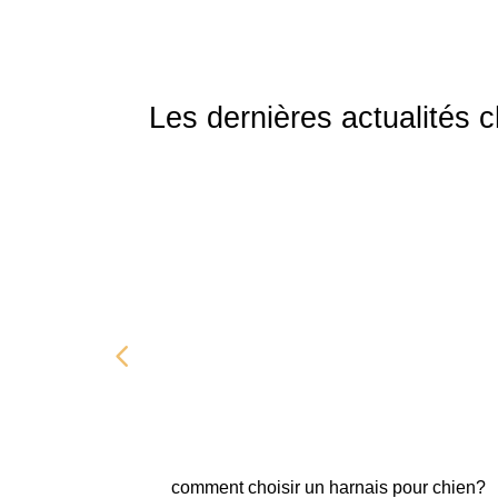
Les dernières actualités 
comment choisir un harnais pour chien?