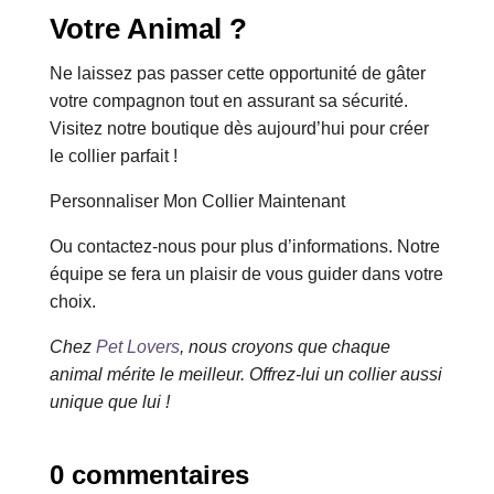
Votre Animal ?
Ne laissez pas passer cette opportunité de gâter
votre compagnon tout en assurant sa sécurité.
Visitez notre boutique dès aujourd’hui pour créer
le collier parfait !
Personnaliser Mon Collier Maintenant
Ou contactez-nous pour plus d’informations. Notre
équipe se fera un plaisir de vous guider dans votre
choix.
Chez
Pet Lovers
, nous croyons que chaque
animal mérite le meilleur. Offrez-lui un collier aussi
unique que lui !
0 commentaires