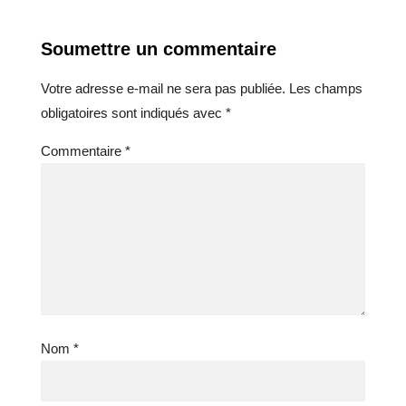
Soumettre un commentaire
Votre adresse e-mail ne sera pas publiée.
Les champs
obligatoires sont indiqués avec
*
Commentaire
*
Nom
*