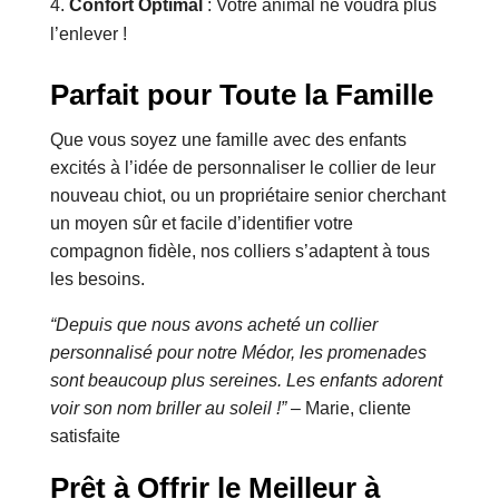
Confort Optimal
: Votre animal ne voudra plus
l’enlever !
Parfait pour Toute la Famille
Que vous soyez une famille avec des enfants
excités à l’idée de personnaliser le collier de leur
nouveau chiot, ou un propriétaire senior cherchant
un moyen sûr et facile d’identifier votre
compagnon fidèle, nos colliers s’adaptent à tous
les besoins.
“Depuis que nous avons acheté un collier
personnalisé pour notre Médor, les promenades
sont beaucoup plus sereines. Les enfants adorent
voir son nom briller au soleil !”
– Marie, cliente
satisfaite
Prêt à Offrir le Meilleur à