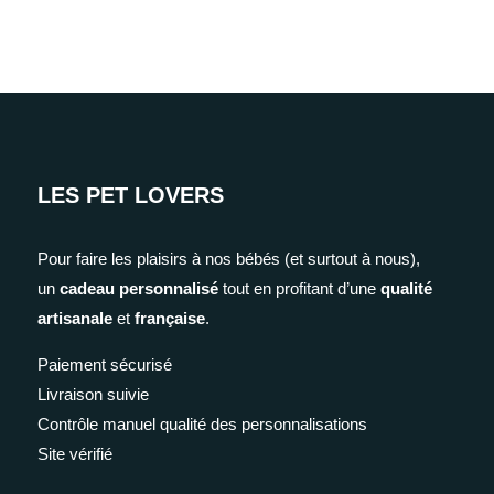
LES PET LOVERS
Pour faire les plaisirs à nos bébés (et surtout à nous),
un
cadeau personnalisé
tout en profitant d’une
qualité
artisanale
et
française
.
Paiement sécurisé
Livraison suivie
Contrôle manuel qualité des personnalisations
Site vérifié