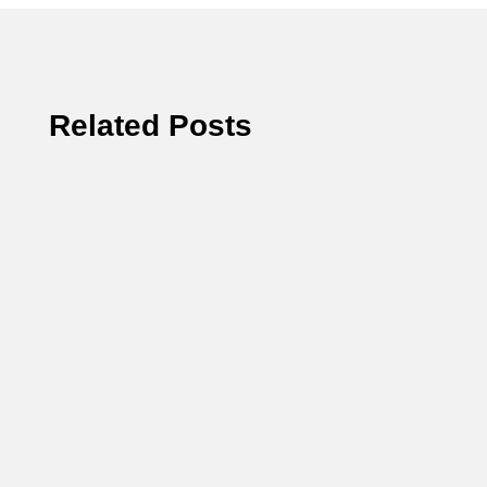
Related Posts