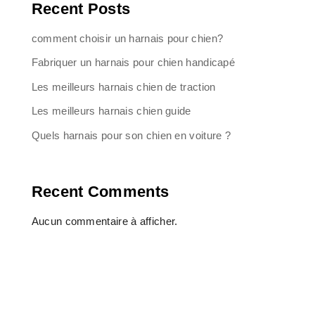
Recent Posts
comment choisir un harnais pour chien?
Fabriquer un harnais pour chien handicapé
Les meilleurs harnais chien de traction
Les meilleurs harnais chien guide
Quels harnais pour son chien en voiture ?
Recent Comments
Aucun commentaire à afficher.