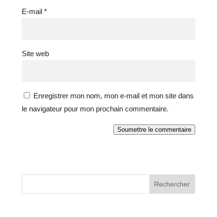
E-mail
*
Site web
Enregistrer mon nom, mon e-mail et mon site dans
le navigateur pour mon prochain commentaire.
Soumettre le commentaire
Rechercher