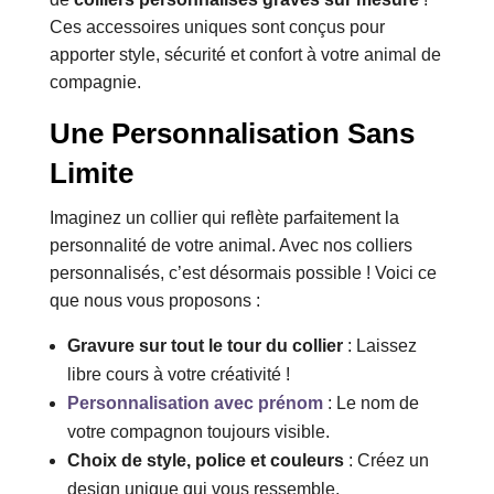
Ces accessoires uniques sont conçus pour
apporter style, sécurité et confort à votre animal de
compagnie.
Une Personnalisation Sans
Limite
Imaginez un collier qui reflète parfaitement la
personnalité de votre animal. Avec nos colliers
personnalisés, c’est désormais possible ! Voici ce
que nous vous proposons :
Gravure sur tout le tour du collier
: Laissez
libre cours à votre créativité !
Personnalisation avec prénom
: Le nom de
votre compagnon toujours visible.
Choix de style, police et couleurs
: Créez un
design unique qui vous ressemble.