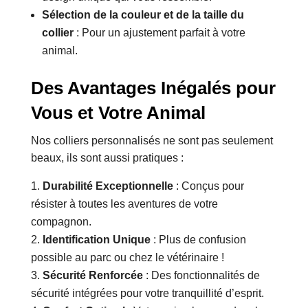
Sélection de la couleur et de la taille du
collier
: Pour un ajustement parfait à votre
animal.
Des Avantages Inégalés pour
Vous et Votre Animal
Nos colliers personnalisés ne sont pas seulement
beaux, ils sont aussi pratiques :
Durabilité Exceptionnelle
: Conçus pour
résister à toutes les aventures de votre
compagnon.
Identification Unique
: Plus de confusion
possible au parc ou chez le vétérinaire !
Sécurité Renforcée
: Des fonctionnalités de
sécurité intégrées pour votre tranquillité d’esprit.