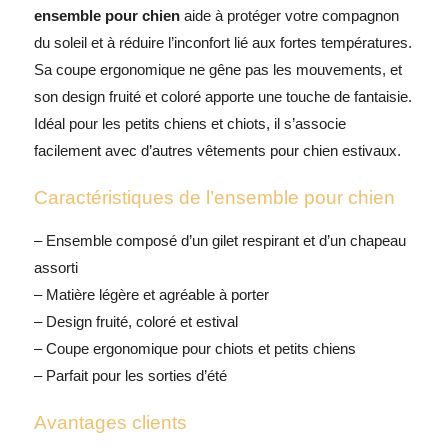
ensemble pour chien
aide à protéger votre compagnon
du soleil et à réduire l’inconfort lié aux fortes températures.
Sa coupe ergonomique ne gêne pas les mouvements, et
son design fruité et coloré apporte une touche de fantaisie.
Idéal pour les petits chiens et chiots, il s’associe
facilement avec d’autres
vêtements pour chien
estivaux.
Caractéristiques de l’ensemble pour chien
– Ensemble composé d’un gilet respirant et d’un chapeau
assorti
– Matière légère et agréable à porter
– Design fruité, coloré et estival
– Coupe ergonomique pour chiots et petits chiens
– Parfait pour les sorties d’été
Avantages clients