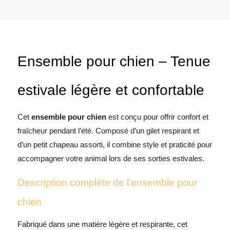
Ensemble pour chien – Tenue
estivale légère et confortable
Cet
ensemble pour chien
est conçu pour offrir confort et
fraîcheur pendant l’été. Composé d’un gilet respirant et
d’un petit chapeau assorti, il combine style et praticité pour
accompagner votre animal lors de ses sorties estivales.
Description complète de l’ensemble pour
chien
Fabriqué dans une matière légère et respirante, cet