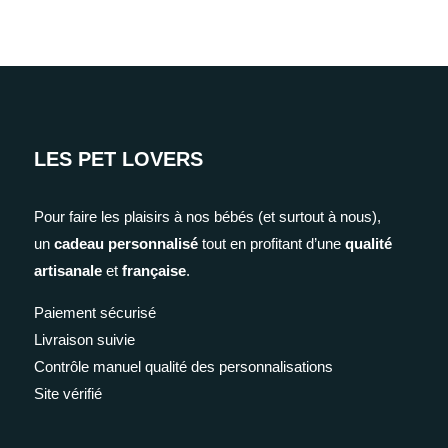
LES PET LOVERS
Pour faire les plaisirs à nos bébés (et surtout à nous),
un
cadeau personnalisé
tout en profitant d’une
qualité
artisanale
et
française
.
Paiement sécurisé
Livraison suivie
Contrôle manuel qualité des personnalisations
Site vérifié