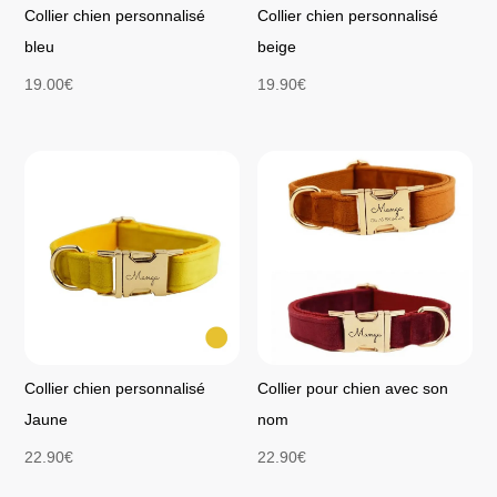
Collier chien personnalisé
Collier chien personnalisé
bleu
beige
19.00
€
19.90
€
Collier chien personnalisé
Collier pour chien avec son
Jaune
nom
22.90
€
22.90
€