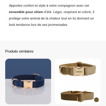
Apportez confort et style à votre compagnon avec cet
ensemble pour chien
d’été. Léger, respirant et coloré, il
protège votre animal de la chaleur tout en lui donnant un
look tendance lors de ses promenades.
Produits similaires