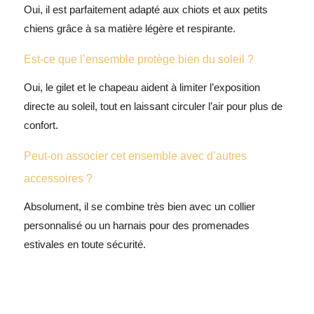
Oui, il est parfaitement adapté aux chiots et aux petits
chiens grâce à sa matière légère et respirante.
Est-ce que l’ensemble protège bien du soleil ?
Oui, le gilet et le chapeau aident à limiter l’exposition
directe au soleil, tout en laissant circuler l’air pour plus de
confort.
Peut-on associer cet ensemble avec d’autres
accessoires ?
Absolument, il se combine très bien avec un
collier
personnalisé
ou un
harnais
pour des promenades
estivales en toute sécurité.