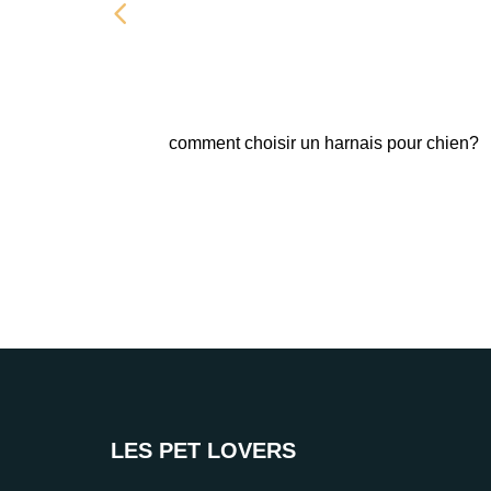
comment choisir un harnais pour chien?
LES PET LOVERS