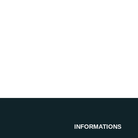
INFORMATIONS