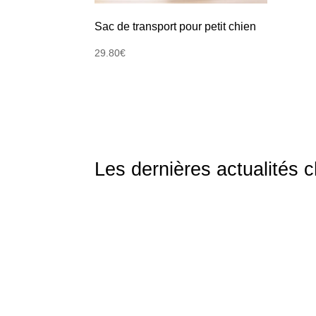
Sac de transport pour petit chien
29.80
€
Les dernières actualités 