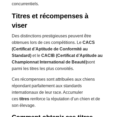
concurrentiels.
Titres et récompenses à
viser
Des distinctions prestigieuses peuvent être
obtenues lors de ces compétitions. Le
CACS
(Certificat d’Aptitude de Conformité au
Standard)
et le
CACIB (Certificat d’Aptitude au
Championnat International de Beauté)
sont
parmi les titres les plus convoités.
Ces récompenses sont attribuées aux chiens
répondant parfaitement aux standards
internationaux de leur race. Accumuler
ces
titres
renforce la réputation d’un chien et de
son élevage.