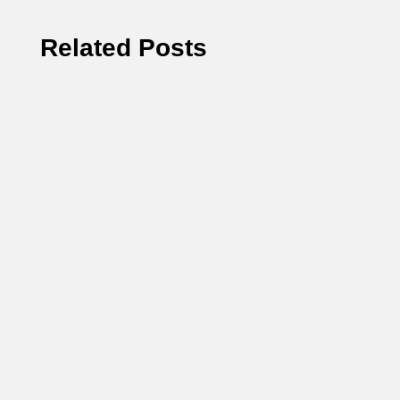
Related Posts