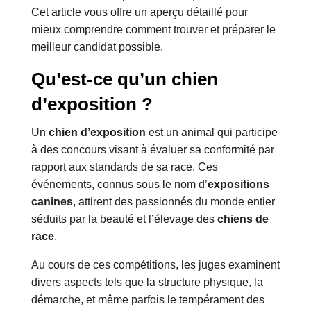
Cet article vous offre un aperçu détaillé pour
mieux comprendre comment trouver et préparer le
meilleur candidat possible.
Qu’est-ce qu’un chien
d’exposition ?
Un
chien d’exposition
est un animal qui participe
à des concours visant à évaluer sa conformité par
rapport aux standards de sa race. Ces
événements, connus sous le nom d’
expositions
canines
, attirent des passionnés du monde entier
séduits par la beauté et l’élevage des
chiens de
race
.
Au cours de ces compétitions, les juges examinent
divers aspects tels que la structure physique, la
démarche, et même parfois le tempérament des