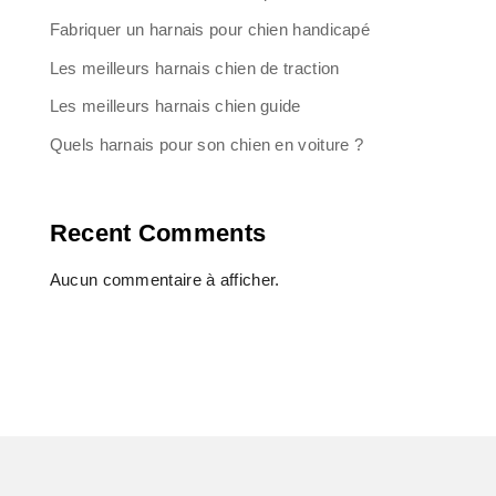
Fabriquer un harnais pour chien handicapé
Les meilleurs harnais chien de traction
Les meilleurs harnais chien guide
Quels harnais pour son chien en voiture ?
Recent Comments
Aucun commentaire à afficher.