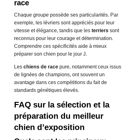
race
Chaque groupe possède ses particularités. Par
exemple, les lévriers sont appréciés pour leur
vitesse et élégance, tandis que les
terriers
sont
reconnus pour leur courage et détermination.
Comprendre ces spécificités aide à mieux
préparer son chien pour le jour J.
Les
chiens de race
pure, notamment ceux issus
de lignées de champions, ont souvent un
avantage dans ces compétitions du fait de
standards génétiques élevés.
FAQ sur la sélection et la
préparation du meilleur
chien d’exposition