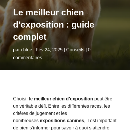
Le meilleur chien
d’exposition : guide
complet
par
chloe
|
Fév 24, 2025
|
Conseils
|
0
commentaires
Choisir le
meilleur chien d’exposition
peut être
un véritable défi. Entre les différentes races, les
critères de jugement et les
nombreuses
expositions canines
, il est important
de bien s’informer pour savoir à quoi s’attendre.