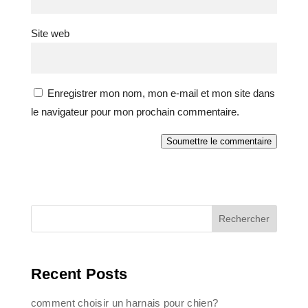
Site web
Enregistrer mon nom, mon e-mail et mon site dans
le navigateur pour mon prochain commentaire.
Soumettre le commentaire
Rechercher
Recent Posts
comment choisir un harnais pour chien?