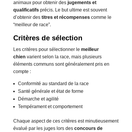
animaux pour obtenir des
jugements et
qualificatifs
précis. Le but ultime est souvent
d’obtenir des
titres et récompenses
comme le
“meilleur de race”.
Critères de sélection
Les critères pour sélectionner le
meilleur
chien
varient selon la race, mais plusieurs
éléments communs sont généralement pris en
compte :
Conformité au standard de la race
Santé générale et état de forme
Démarche et agilité
Tempérament et comportement
Chaque aspect de ces critères est minutieusement
évalué par les juges lors des
concours de