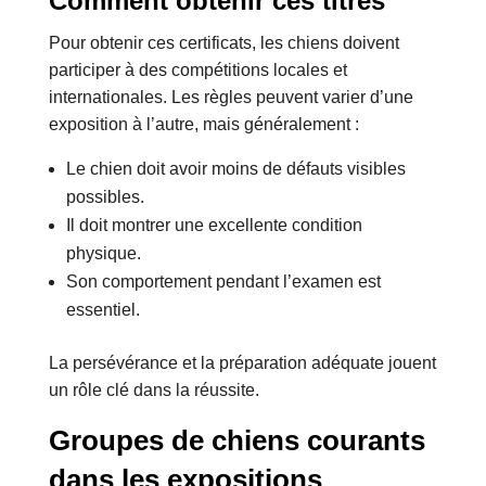
Comment obtenir ces titres
Pour obtenir ces certificats, les chiens doivent
participer à des compétitions locales et
internationales. Les règles peuvent varier d’une
exposition à l’autre, mais généralement :
Le chien doit avoir moins de défauts visibles
possibles.
Il doit montrer une excellente condition
physique.
Son comportement pendant l’examen est
essentiel.
La persévérance et la préparation adéquate jouent
un rôle clé dans la réussite.
Groupes de chiens courants
dans les expositions