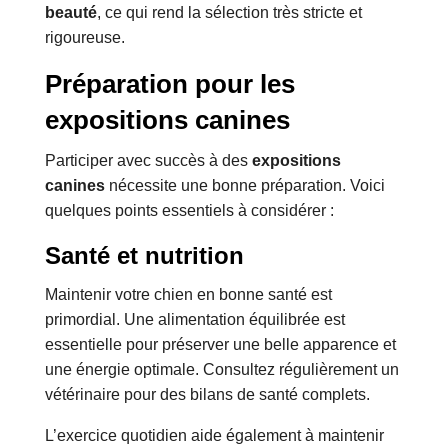
beauté
, ce qui rend la sélection très stricte et
rigoureuse.
Préparation pour les
expositions canines
Participer avec succès à des
expositions
canines
nécessite une bonne préparation. Voici
quelques points essentiels à considérer :
Santé et nutrition
Maintenir votre chien en bonne santé est
primordial. Une alimentation équilibrée est
essentielle pour préserver une belle apparence et
une énergie optimale. Consultez régulièrement un
vétérinaire pour des bilans de santé complets.
L’exercice quotidien aide également à maintenir