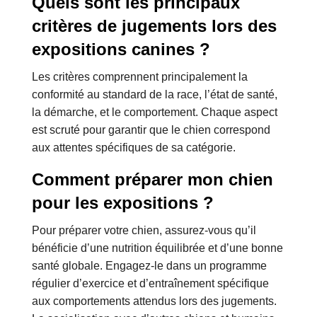
Quels sont les principaux
critères de jugements lors des
expositions canines ?
Les critères comprennent principalement la
conformité au standard de la race, l’état de santé,
la démarche, et le comportement. Chaque aspect
est scruté pour garantir que le chien correspond
aux attentes spécifiques de sa catégorie.
Comment préparer mon chien
pour les expositions ?
Pour préparer votre chien, assurez-vous qu’il
bénéficie d’une nutrition équilibrée et d’une bonne
santé globale. Engagez-le dans un programme
régulier d’exercice et d’entraînement spécifique
aux comportements attendus lors des jugements.