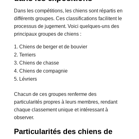
Dans les compétitions, les chiens sont répartis en
différents groupes. Ces classifications facilitent le
processus de jugement. Voici quelques-uns des
principaux groupes de chiens :
Chiens de berger et de bouvier
Terriers
Chiens de chasse
Chiens de compagnie
Lévriers
Chacun de ces groupes renferme des
particularités propres à leurs membres, rendant
chaque classement unique et intéressant à
observer.
Particularités des chiens de