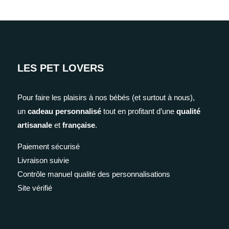
LES PET LOVERS
Pour faire les plaisirs à nos bébés (et surtout à nous),
un
cadeau personnalisé
tout en profitant d’une
qualité
artisanale
et
française
.
Paiement sécurisé
Livraison suivie
Contrôle manuel qualité des personnalisations
Site vérifié