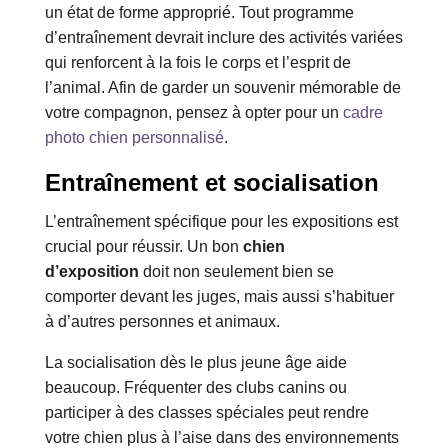
un état de forme approprié. Tout programme
d’entraînement devrait inclure des activités variées
qui renforcent à la fois le corps et l’esprit de
l’animal. Afin de garder un souvenir mémorable de
votre compagnon, pensez à opter pour un
cadre
photo chien personnalisé
.
Entraînement et socialisation
L’entraînement spécifique pour les expositions est
crucial pour réussir. Un bon
chien
d’exposition
doit non seulement bien se
comporter devant les juges, mais aussi s’habituer
à d’autres personnes et animaux.
La socialisation dès le plus jeune âge aide
beaucoup. Fréquenter des clubs canins ou
participer à des classes spéciales peut rendre
votre chien plus à l’aise dans des environnements