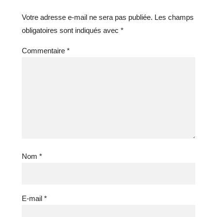
Votre adresse e-mail ne sera pas publiée.
Les champs
obligatoires sont indiqués avec
*
Commentaire
*
Nom
*
E-mail
*