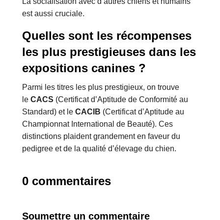
La socialisation avec d’autres chiens et humains
est aussi cruciale.
Quelles sont les récompenses
les plus prestigieuses dans les
expositions canines ?
Parmi les titres les plus prestigieux, on trouve
le
CACS
(Certificat d’Aptitude de Conformité au
Standard) et le
CACIB
(Certificat d’Aptitude au
Championnat International de Beauté). Ces
distinctions plaident grandement en faveur du
pedigree et de la qualité d’élevage du chien.
0 commentaires
Soumettre un commentaire