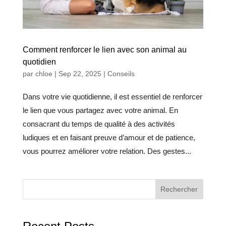
Comment renforcer le lien avec son animal au
quotidien
par
chloe
|
Sep 22, 2025
|
Conseils
Dans votre vie quotidienne, il est essentiel de renforcer
le lien que vous partagez avec votre animal. En
consacrant du temps de qualité à des activités
ludiques et en faisant preuve d’amour et de patience,
vous pourrez améliorer votre relation. Des gestes...
Rechercher