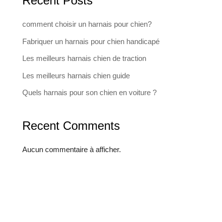
Recent Posts
comment choisir un harnais pour chien?
Fabriquer un harnais pour chien handicapé
Les meilleurs harnais chien de traction
Les meilleurs harnais chien guide
Quels harnais pour son chien en voiture ?
Recent Comments
Aucun commentaire à afficher.