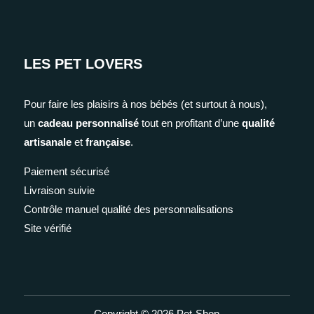
LES PET LOVERS
Pour faire les plaisirs à nos bébés (et surtout à nous),
un
cadeau personnalisé
tout en profitant d’une
qualité
artisanale
et
française
.
Paiement sécurisé
Livraison suivie
Contrôle manuel qualité des personnalisations
Site vérifié
Copyright © 2026 Pet-Shop