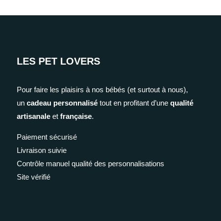
LES PET LOVERS
Pour faire les plaisirs à nos bébés (et surtout à nous),
un
cadeau personnalisé
tout en profitant d’une
qualité
artisanale
et
française
.
Paiement sécurisé
Livraison suivie
Contrôle manuel qualité des personnalisations
Site vérifié