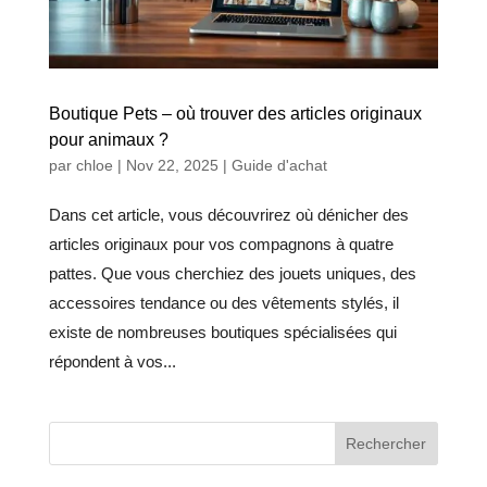
Boutique Pets – où trouver des articles originaux
pour animaux ?
par
chloe
|
Nov 22, 2025
|
Guide d'achat
Dans cet article, vous découvrirez où dénicher des
articles originaux pour vos compagnons à quatre
pattes. Que vous cherchiez des jouets uniques, des
accessoires tendance ou des vêtements stylés, il
existe de nombreuses boutiques spécialisées qui
répondent à vos...
Rechercher