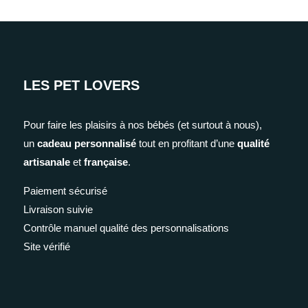
LES PET LOVERS
Pour faire les plaisirs à nos bébés (et surtout à nous),
un
cadeau personnalisé
tout en profitant d’une
qualité
artisanale
et
française
.
Paiement sécurisé
Livraison suivie
Contrôle manuel qualité des personnalisations
Site vérifié