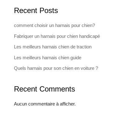
Recent Posts
comment choisir un harnais pour chien?
Fabriquer un harnais pour chien handicapé
Les meilleurs harnais chien de traction
Les meilleurs harnais chien guide
Quels harnais pour son chien en voiture ?
Recent Comments
Aucun commentaire à afficher.