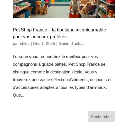
Pet Shop France – la boutique incontournable
pour vos animaux préférés
par
chloe
|
Déc 1, 2025
|
Guide d'achat
Lorsque vous recherchez le meilleur pour vos
compagnons à quatre pattes, Pet Shop France se
distingue comme la destination idéale. Vous y
trouverez une vaste sélection d’aliments, de jouets et
d’accessoires adaptés à tous les types d’animaux.
Que...
Rechercher