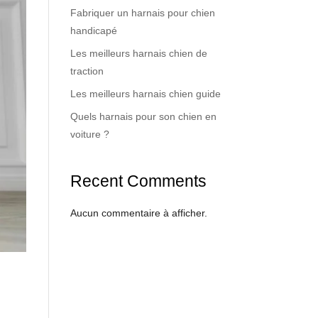
Fabriquer un harnais pour chien
handicapé
Les meilleurs harnais chien de
traction
Les meilleurs harnais chien guide
Quels harnais pour son chien en
voiture ?
Recent Comments
Aucun commentaire à afficher.