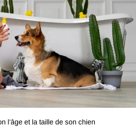
n l’âge et la taille de son chien