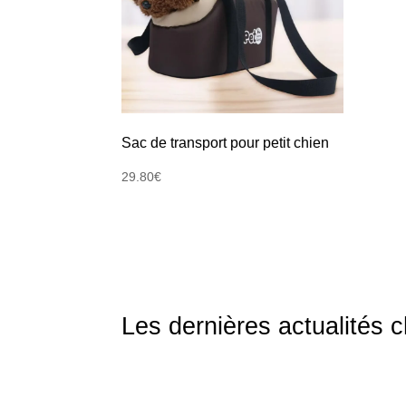
Sac de transport pour petit chien
29.80
€
Les dernières actualités 