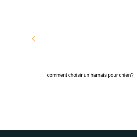
comment choisir un harnais pour chien?