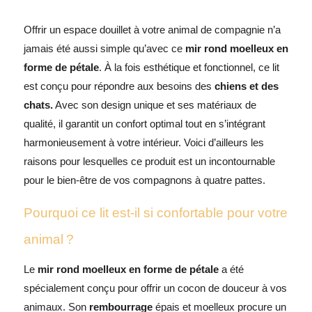
Offrir un espace douillet à votre animal de compagnie n’a
jamais été aussi simple qu’avec ce
mir rond moelleux en
forme de pétale
. À la fois esthétique et fonctionnel, ce lit
est conçu pour répondre aux besoins des
chiens et des
chats.
Avec son design unique et ses matériaux de
qualité, il garantit un confort optimal tout en s’intégrant
harmonieusement à votre intérieur. Voici d’ailleurs les
raisons pour lesquelles ce produit est un incontournable
pour le bien-être de vos compagnons à quatre pattes.
Pourquoi ce lit est-il si confortable pour votre
animal ?
Le
mir rond moelleux en forme de pétale
a été
spécialement conçu pour offrir un cocon de douceur à vos
animaux. Son
rembourrage
épais et moelleux procure un