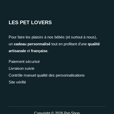
LES PET LOVERS
Pour faire les plaisirs à nos bébés (et surtout à nous),
un
cadeau personnalisé
tout en profitant d’une
qualité
artisanale
et
française
.
Paiement sécurisé
Livraison suivie
Contrôle manuel qualité des personnalisations
Site vérifié
Copyright © 2026 Pet-Shop