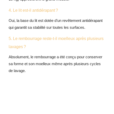
4. Le lit est-il antidérapant ?
Oui, la base du lit est dotée d’un revêtement antidérapant
qui garantit sa stabilité sur toutes les surfaces.
5. Le rembourrage reste-t-il moelleux après plusieurs
lavages ?
Absolument, le rembourrage a été conçu pour conserver
sa forme et son moelleux même après plusieurs cycles
de lavage.