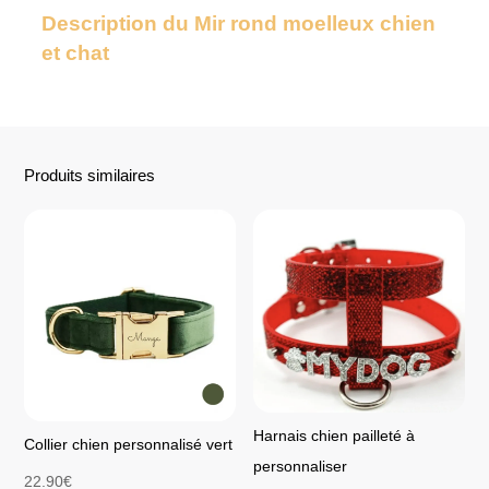
Description du Mir rond moelleux chien
et chat
Produits similaires
Harnais chien pailleté à
Collier chien personnalisé vert
personnaliser
22.90
€