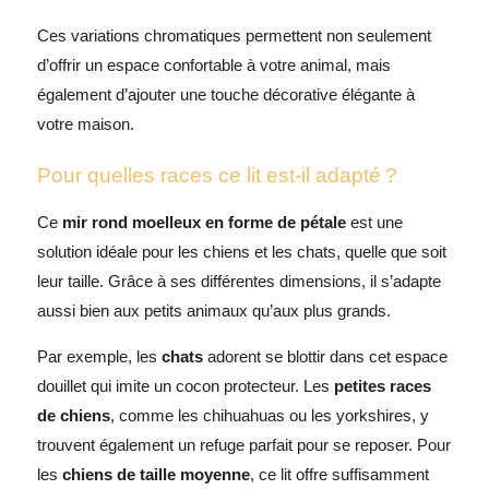
Ces variations chromatiques permettent non seulement
d’offrir un espace confortable à votre animal, mais
également d’ajouter une touche décorative élégante à
votre maison.
Pour quelles races ce lit est-il adapté ?
Ce
mir rond moelleux en forme de pétale
est une
solution idéale pour les chiens et les chats, quelle que soit
leur taille. Grâce à ses différentes dimensions, il s’adapte
aussi bien aux petits animaux qu’aux plus grands.
Par exemple, les
chats
adorent se blottir dans cet espace
douillet qui imite un cocon protecteur. Les
petites races
de chiens
, comme les chihuahuas ou les yorkshires, y
trouvent également un refuge parfait pour se reposer. Pour
les
chiens de taille moyenne
, ce lit offre suffisamment