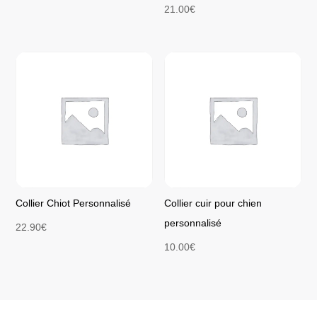
21.00
€
Collier Chiot Personnalisé
Collier cuir pour chien
personnalisé
22.90
€
10.00
€