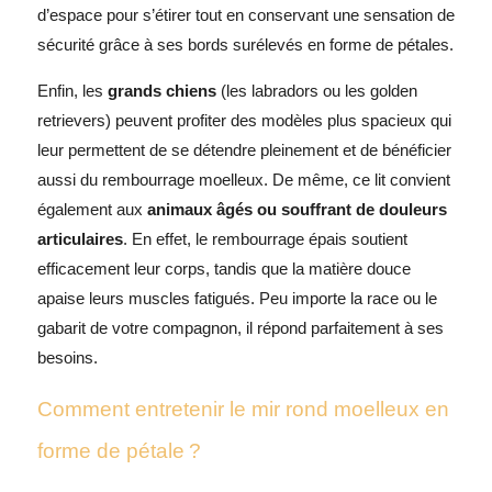
d’espace pour s’étirer tout en conservant une sensation de
sécurité grâce à ses bords surélevés en forme de pétales.
Enfin, les
grands chiens
(les labradors ou les golden
retrievers) peuvent profiter des modèles plus spacieux qui
leur permettent de se détendre pleinement et de bénéficier
aussi du rembourrage moelleux. De même, ce lit convient
également aux
animaux âgés ou souffrant de douleurs
articulaires
. En effet, le rembourrage épais soutient
efficacement leur corps, tandis que la matière douce
apaise leurs muscles fatigués. Peu importe la race ou le
gabarit de votre compagnon, il répond parfaitement à ses
besoins.
Comment entretenir le mir rond moelleux en
forme de pétale ?