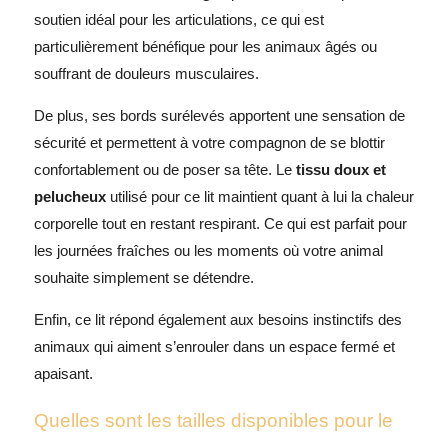
soutien idéal pour les articulations, ce qui est
particulièrement bénéfique pour les animaux âgés ou
souffrant de douleurs musculaires.
De plus, ses bords surélevés apportent une sensation de
sécurité et permettent à votre compagnon de se blottir
confortablement ou de poser sa tête. Le
tissu doux et
pelucheux
utilisé pour ce lit maintient quant à lui la chaleur
corporelle tout en restant respirant. Ce qui est parfait pour
les journées fraîches ou les moments où votre animal
souhaite simplement se détendre.
Enfin, ce lit répond également aux besoins instinctifs des
animaux qui aiment s’enrouler dans un espace fermé et
apaisant.
Quelles sont les tailles disponibles pour le