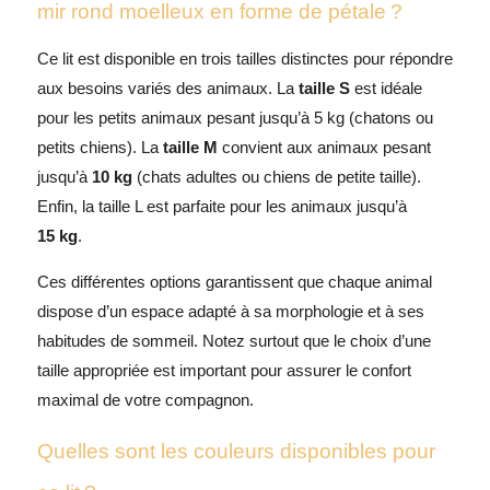
mir rond moelleux en forme de pétale ?
Ce lit est disponible en trois tailles distinctes pour répondre
aux besoins variés des animaux. La
taille S
est idéale
pour les petits animaux pesant jusqu’à 5 kg (chatons ou
petits chiens). La
taille M
convient aux animaux pesant
jusqu’à
10 kg
(chats adultes ou chiens de petite taille).
Enfin, la taille L est parfaite pour les animaux jusqu’à
15 kg
.
Ces différentes options garantissent que chaque animal
dispose d’un espace adapté à sa morphologie et à ses
habitudes de sommeil. Notez surtout que le choix d’une
taille appropriée est important pour assurer le confort
maximal de votre compagnon.
Quelles sont les couleurs disponibles pour