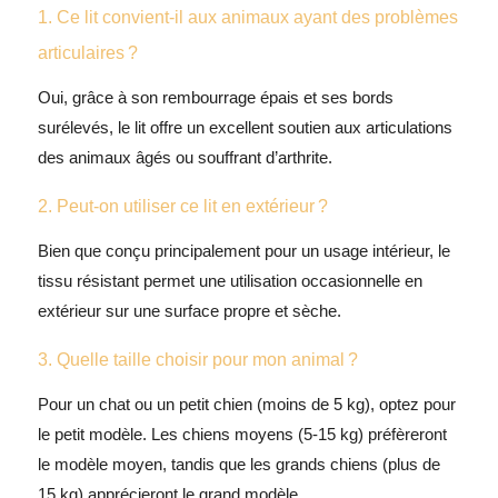
1. Ce lit convient-il aux animaux ayant des problèmes
articulaires ?
Oui, grâce à son rembourrage épais et ses bords
surélevés, le lit offre un excellent soutien aux articulations
des animaux âgés ou souffrant d’arthrite.
2. Peut-on utiliser ce lit en extérieur ?
Bien que conçu principalement pour un usage intérieur, le
tissu résistant permet une utilisation occasionnelle en
extérieur sur une surface propre et sèche.
3. Quelle taille choisir pour mon animal ?
Pour un chat ou un petit chien (moins de 5 kg), optez pour
le petit modèle. Les chiens moyens (5-15 kg) préfèreront
le modèle moyen, tandis que les grands chiens (plus de
15 kg) apprécieront le grand modèle.