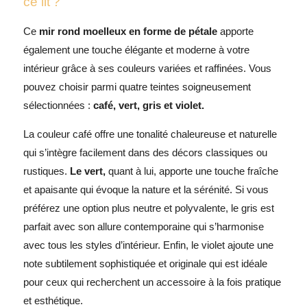
ce lit ?
Ce
mir rond moelleux en forme de pétale
apporte
également une touche élégante et moderne à votre
intérieur grâce à ses couleurs variées et raffinées. Vous
pouvez choisir parmi quatre teintes soigneusement
sélectionnées :
café, vert, gris et violet.
La couleur café offre une tonalité chaleureuse et naturelle
qui s’intègre facilement dans des décors classiques ou
rustiques.
Le vert,
quant à lui, apporte une touche fraîche
et apaisante qui évoque la nature et la sérénité. Si vous
préférez une option plus neutre et polyvalente, le gris est
parfait avec son allure contemporaine qui s’harmonise
avec tous les styles d’intérieur. Enfin, le violet ajoute une
note subtilement sophistiquée et originale qui est idéale
pour ceux qui recherchent un accessoire à la fois pratique
et esthétique.