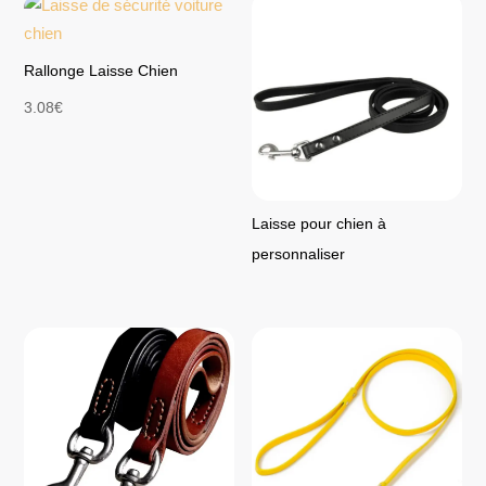
Rallonge Laisse Chien
3.08
€
Laisse pour chien à
personnaliser