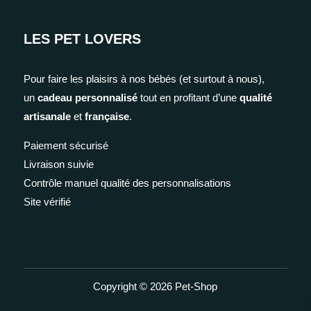
LES PET LOVERS
Pour faire les plaisirs à nos bébés (et surtout à nous),
un
cadeau personnalisé
tout en profitant d’une
qualité
artisanale
et
française
.
Paiement sécurisé
Livraison suivie
Contrôle manuel qualité des personnalisations
Site vérifié
Copyright © 2026 Pet-Shop