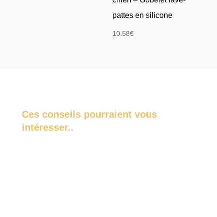
pattes en silicone
10.58
€
Ces conseils pourraient vous
intéresser..