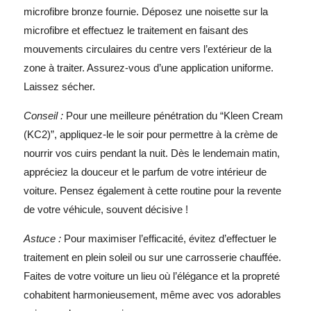
microfibre bronze fournie. Déposez une noisette sur la
microfibre et effectuez le traitement en faisant des
mouvements circulaires du centre vers l’extérieur de la
zone à traiter. Assurez-vous d’une application uniforme.
Laissez sécher.
Conseil :
Pour une meilleure pénétration du “Kleen Cream
(KC2)”, appliquez-le le soir pour permettre à la crème de
nourrir vos cuirs pendant la nuit. Dès le lendemain matin,
appréciez la douceur et le parfum de votre intérieur de
voiture. Pensez également à cette routine pour la revente
de votre véhicule, souvent décisive !
Astuce :
Pour maximiser l’efficacité, évitez d’effectuer le
traitement en plein soleil ou sur une carrosserie chauffée.
Faites de votre voiture un lieu où l’élégance et la propreté
cohabitent harmonieusement, même avec vos adorables