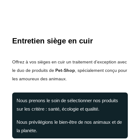
Entretien siège en cuir
Offrez à vos sièges en cuir un traitement d’exception avec
le duo de produits de
Pet-Shop
, spécialement conçu pour
les amoureux des animaux.
Nous prenons le soin de sélectionner nos produits
sur les critère : santé, écologie et qualité.
Nous prévilégions le bien-être de nos animaux et de
la planète.