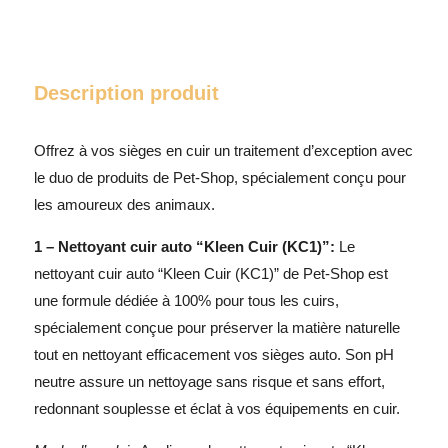
Description produit
Offrez à vos sièges en cuir un traitement d’exception avec
le duo de produits de Pet-Shop, spécialement conçu pour
les amoureux des animaux.
1 – Nettoyant cuir auto “Kleen Cuir (KC1)”:
Le
nettoyant cuir auto “Kleen Cuir (KC1)” de Pet-Shop est
une formule dédiée à 100% pour tous les cuirs,
spécialement conçue pour préserver la matière naturelle
tout en nettoyant efficacement vos sièges auto. Son pH
neutre assure un nettoyage sans risque et sans effort,
redonnant souplesse et éclat à vos équipements en cuir.