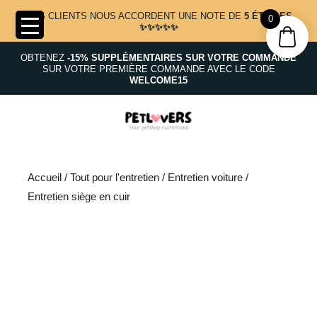
NOS CLIENTS NOUS ACCORDENT UNE NOTE DE
5 ÉTOILES
0
✨✨✨✨✨
OBTENEZ
-15% SUPPLÉMENTAIRES SUR VOTRE COMMANDE
SUR VOTRE PREMIÈRE COMMANDE AVEC LE CODE
WELCOME15
Accueil
/
Tout pour l'entretien
/
Entretien voiture
/
Entretien siège en cuir