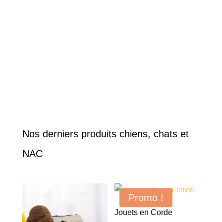
Nos derniers produits chiens, chats et
NAC
Promo !
Jouets en Corde