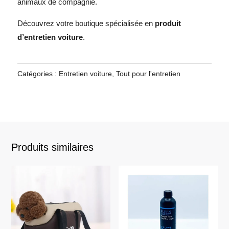
animaux de compagnie.
Découvrez votre boutique spécialisée en
produit
d’entretien voiture
.
Catégories :
Entretien voiture
,
Tout pour l'entretien
Produits similaires