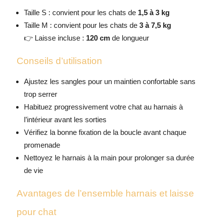
Taille S : convient pour les chats de
1,5 à 3 kg
Taille M : convient pour les chats de
3 à 7,5 kg
👉 Laisse incluse :
120 cm
de longueur
Conseils d’utilisation
Ajustez les sangles pour un maintien confortable sans
trop serrer
Habituez progressivement votre chat au harnais à
l’intérieur avant les sorties
Vérifiez la bonne fixation de la boucle avant chaque
promenade
Nettoyez le harnais à la main pour prolonger sa durée
de vie
Avantages de l’ensemble harnais et laisse
pour chat