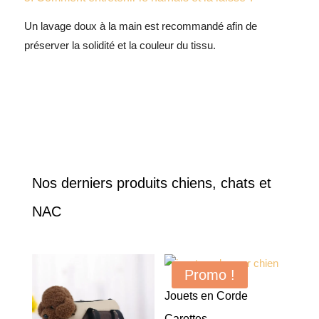
Un lavage doux à la main est recommandé afin de
préserver la solidité et la couleur du tissu.
Nos derniers produits chiens, chats et
NAC
Promo !
Jouets en Corde
Carottes