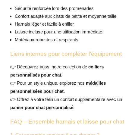
Sécurité renforcée lors des promenades
Confort adapté aux chats de petite et moyenne taille
Harnais léger et facile à enfiler
Laisse incluse pour une utilisation immédiate
Matériaux robustes et respirants
Liens internes pour compléter l’équipement
👉 Découvrez aussi notre collection de
colliers
personnalisés pour chat
.
👉 Pour un style unique, explorez nos
médailles
personnalisées pour chat
.
👉 Offrez à votre félin un confort supplémentaire avec un
panier pour chat personnalisé
.
FAQ – Ensemble harnais et laisse pour chat