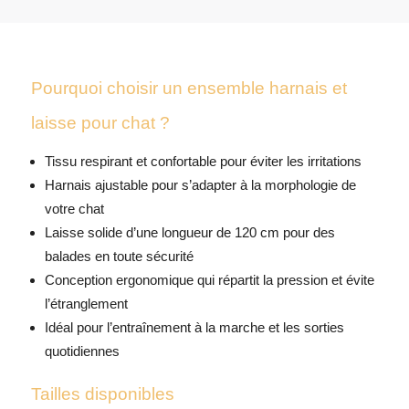
Pourquoi choisir un ensemble harnais et
laisse pour chat ?
Tissu respirant et confortable pour éviter les irritations
Harnais ajustable pour s’adapter à la morphologie de
votre chat
Laisse solide d’une longueur de 120 cm pour des
balades en toute sécurité
Conception ergonomique qui répartit la pression et évite
l’étranglement
Idéal pour l’entraînement à la marche et les sorties
quotidiennes
Tailles disponibles