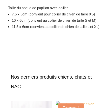
Taille du noeud de papillon avec collier
7.5 x 5cm (convient pour collier de
chien
de taille XS)
10 x 6cm (convient au collier de
chien
de taille S et M)
11.5 x 6cm (convient au collier de
chien
de taille L et XL)
Nos derniers produits chiens, chats et
NAC
Promo !