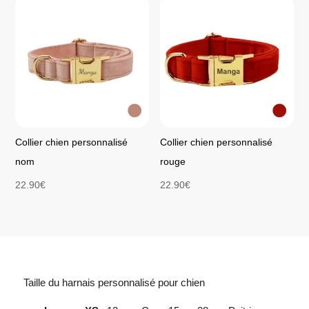
Collier chien personnalisé
Collier chien personnalisé
nom
rouge
22.90
€
22.90
€
Taille du harnais personnalisé pour chien