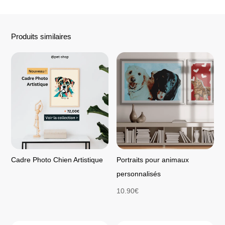
Produits similaires
Cadre Photo Chien Artistique
Portraits pour animaux
personnalisés
10.90
€