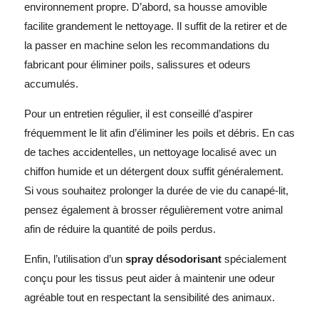
environnement propre. D’abord, sa housse amovible
facilite grandement le nettoyage. Il suffit de la retirer et de
la passer en machine selon les recommandations du
fabricant pour éliminer poils, salissures et odeurs
accumulés.
Pour un entretien régulier, il est
conseillé
d’aspirer
fréquemment le lit afin d’éliminer les poils et débris. En cas
de taches accidentelles, un nettoyage localisé avec un
chiffon humide et un détergent doux suffit généralement.
Si vous souhaitez prolonger la durée de vie du canapé-lit,
pensez également à brosser régulièrement votre animal
afin de réduire la quantité de poils perdus.
Enfin, l’utilisation d’un
spray désodorisant
spécialement
conçu pour les tissus peut aider à maintenir une odeur
agréable tout en respectant la sensibilité des animaux.