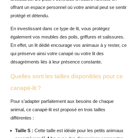
offrant un espace personnel où votre animal peut se sentir
protégé et détendu.
En investissant dans ce type de lit, vous protégez
également vos meubles des poils, griffures et salissures.
En effet, un lit dédié encourage vos animaux à y rester, ce
qui préserve ainsi votre canapé ou votre lit des
désagréments liés à leur présence constante.
Quelles sont les tailles disponibles pour ce
canapé-lit ?
Pour s’adapter parfaitement aux besoins de chaque
animal, ce canapé-lit est proposé en trois tailles
différentes :
Taille S :
Cette taille est idéale pour les petits animaux