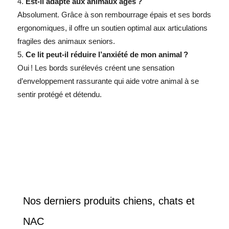
Est-il adapté aux animaux âgés ?
Absolument. Grâce à son rembourrage épais et ses bords
ergonomiques, il offre un soutien optimal aux articulations
fragiles des animaux seniors.
Ce lit peut-il réduire l’anxiété de mon animal ?
Oui ! Les bords surélevés créent une sensation
d’enveloppement rassurante qui aide votre animal à se
sentir protégé et détendu.
Nos derniers produits chiens, chats et
NAC