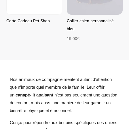
Carte Cadeau Pet Shop
Collier chien personnalisé
bleu
19.00
€
Nos animaux de compagnie méritent autant d’attention
que n’importe quel membre de la famille. Leur offrir
un
canapé-lit apaisant
n’est pas seulement une question
de confort, mais aussi une manière de leur garantir un
bien-être physique et émotionnel.
Conçu pour répondre aux besoins spécifiques des chiens