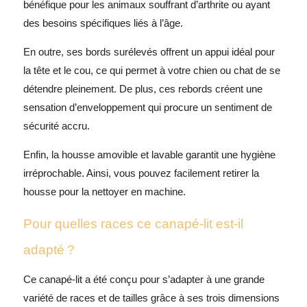
bénéfique pour les animaux souffrant d’arthrite ou ayant
des besoins spécifiques liés à l’âge.
En outre, ses bords surélevés offrent un appui idéal pour
la tête et le cou, ce qui permet à votre chien ou chat de se
détendre pleinement. De plus, ces rebords créent une
sensation d’enveloppement qui procure un sentiment de
sécurité accru.
Enfin, la housse amovible et lavable garantit une hygiène
irréprochable. Ainsi, vous pouvez facilement retirer la
housse pour la nettoyer en machine.
Pour quelles races ce canapé-lit est-il
adapté ?
Ce canapé-lit a été conçu pour s’adapter à une grande
variété de races et de tailles grâce à ses trois dimensions