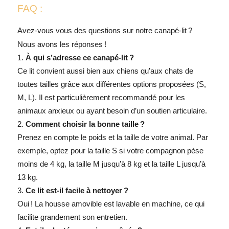
FAQ :
Avez-vous vous des questions sur notre canapé-lit ?
Nous avons les réponses !
À qui s’adresse ce canapé-lit ?
Ce lit convient aussi bien aux chiens qu’aux chats de
toutes tailles grâce aux différentes options proposées (S,
M, L). Il est particulièrement recommandé pour les
animaux anxieux ou ayant besoin d’un soutien articulaire.
Comment choisir la bonne taille ?
Prenez en compte le poids et la taille de votre animal. Par
exemple, optez pour la taille S si votre compagnon pèse
moins de 4 kg, la taille M jusqu’à 8 kg et la taille L jusqu’à
13 kg.
Ce lit est-il facile à nettoyer ?
Oui ! La housse amovible est lavable en machine, ce qui
facilite grandement son entretien.