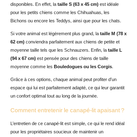
disponibles. En effet, la
taille S (63 x 45 cm)
est idéale
pour les petits chiens comme les Chihuahuas, les
Bichons ou encore les Teddys, ainsi que pour les chats.
Si votre animal est légèrement plus grand, la
taille M (78 x
62 cm)
conviendra parfaitement aux chiens de petite et
moyenne taille tels que les Schnauzers. Enfin, la
taille L
(94 x 67 cm)
est pensée pour des chiens de taille
moyenne comme les
Bouledogues ou les Corgis
.
Grâce à ces options, chaque animal peut profiter d’un
espace qui lui est parfaitement adapté, ce qui leur garantit
un confort optimal tout au long de la journée.
Comment entretenir le canapé-lit apaisant ?
L’entretien de ce canapé-lit est simple, ce qui le rend idéal
pour les propriétaires soucieux de maintenir un