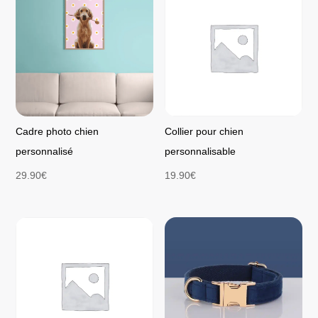
Cadre photo chien
Collier pour chien
personnalisé
personnalisable
29.90
€
19.90
€