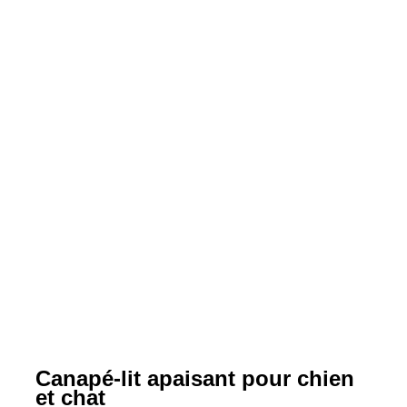
Canapé-lit apaisant pour chien
et chat