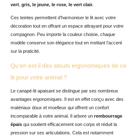
vert
,
gris, le jeune, le rose, le vert clair.
Ces teintes permettent d’harmoniser le lit avec votre
décoration tout en offrant un espace attrayant pour votre
compagnon. Peu importe la couleur choisie, chaque
modèle conserve son élégance tout en mettant l’accent
sur la praticité.
Qu’en est-il des atouts ergonomiques de ce
lit pour votre animal ?
Le canapé-lit apaisant se distingue par ses nombreux
avantages ergonomiques. Il est en effet conçu avec des
matériaux doux et moelleux qui offrent un confort
incomparable à votre animal. Il arbore un
rembourrage
épais
qui soutient efficacement son corps et réduit la
pression sur ses articulations. Cela est notamment